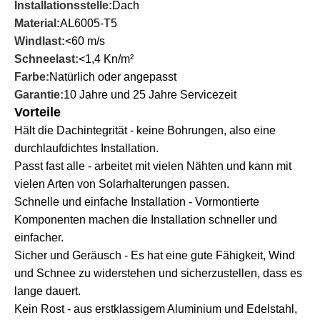
Installationsstelle:
Dach
Material:
AL6005-T5
Windlast:
<60 m/s
Schneelast:
<1,4 Kn/m²
Farbe:
Natürlich oder angepasst
Garantie:
10 Jahre und 25 Jahre Servicezeit
Vorteile
Hält die Dachintegrität - keine Bohrungen, also eine
durchlaufdichtes Installation.
Passt fast alle - arbeitet mit vielen Nähten und kann mit
vielen Arten von Solarhalterungen passen.
Schnelle und einfache Installation - Vormontierte
Komponenten machen die Installation schneller und
einfacher.
Sicher und Geräusch - Es hat eine gute Fähigkeit, Wind
und Schnee zu widerstehen und sicherzustellen, dass es
lange dauert.
Kein Rost - aus erstklassigem Aluminium und Edelstahl,