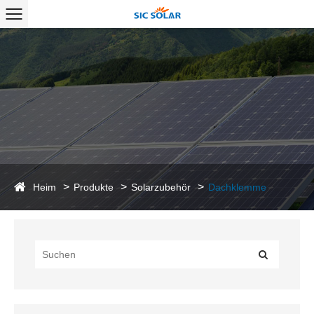
Heim
Produkte
Solarzubehör
Dachklemme