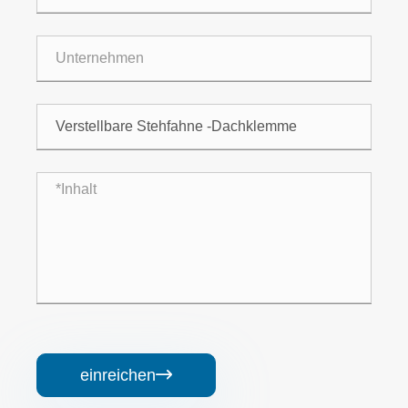
einreichen
