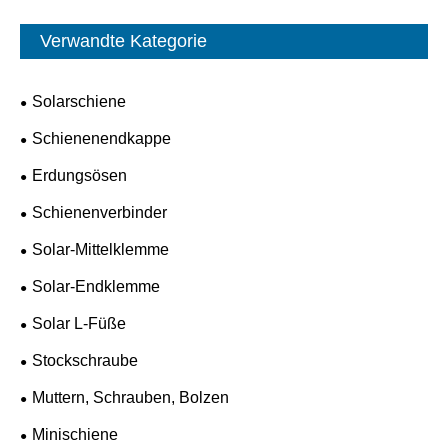
Verwandte Kategorie
Solarschiene
Schienenendkappe
Erdungsösen
Schienenverbinder
Solar-Mittelklemme
Solar-Endklemme
Solar L-Füße
Stockschraube
Muttern, Schrauben, Bolzen
Minischiene