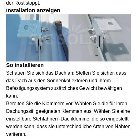
der Rost stoppt.
Installation anzeigen
So installieren
Schauen Sie sich das Dach an: Stellen Sie sicher, dass
das Dach aus den Sonnenkollektoren und ihrem
Befestigungssystem zusätzliches Gewicht bewältigen
kann.
Bereiten Sie die Klammern vor: Wählen Sie die für Ihren
Dachungsstil geeigneten Klemmen aus. Wählen Sie eine
einstellbare Stehfahnen -Dachklemme, die so eingestellt
werden kann, dass sie unterschiedliche Arten von Nähten
variieren.