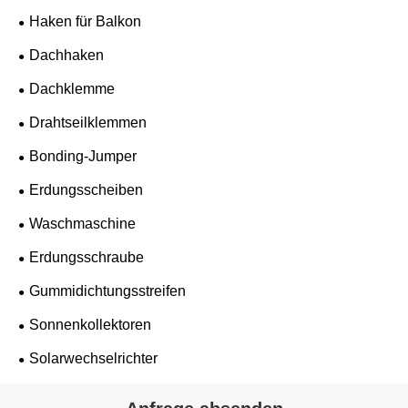
Haken für Balkon
Dachhaken
Dachklemme
Drahtseilklemmen
Bonding-Jumper
Erdungsscheiben
Waschmaschine
Erdungsschraube
Gummidichtungsstreifen
Sonnenkollektoren
Solarwechselrichter