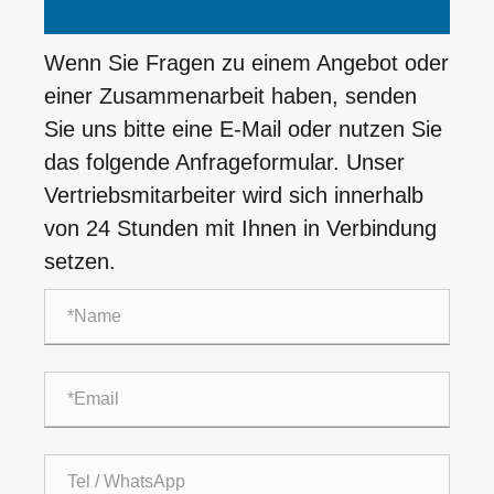
Wenn Sie Fragen zu einem Angebot oder
einer Zusammenarbeit haben, senden
Sie uns bitte eine E-Mail oder nutzen Sie
das folgende Anfrageformular. Unser
Vertriebsmitarbeiter wird sich innerhalb
von 24 Stunden mit Ihnen in Verbindung
setzen.