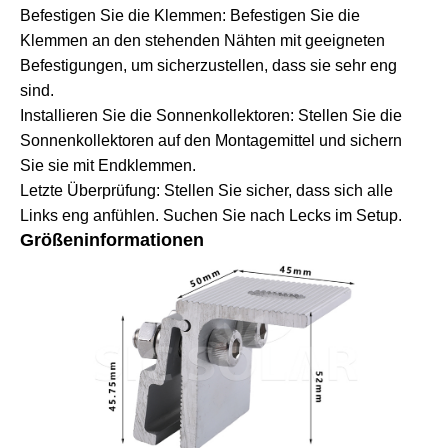
Befestigen Sie die Klemmen: Befestigen Sie die
Klemmen an den stehenden Nähten mit geeigneten
Befestigungen, um sicherzustellen, dass sie sehr eng
sind.
Installieren Sie die Sonnenkollektoren: Stellen Sie die
Sonnenkollektoren auf den Montagemittel und sichern
Sie sie mit Endklemmen.
Letzte Überprüfung: Stellen Sie sicher, dass sich alle
Links eng anfühlen. Suchen Sie nach Lecks im Setup.
Größeninformationen