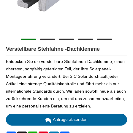
Verstellbare Stehfahne -Dachklemme
Entdecken Sie die verstellbare Stehfahnen-Dachklemme, einen
obersten, sorgfältig gefertigten Teil, der Ihre Solarpanel-
Montageerfahrung verändert. Bei SIC Solar durchläuft jeder
Artikel eine strenge Qualitätskontrolle und führt mehr als nur
internationale Standards durch. Wir laden sowohl neue als auch
zurückkehrende Kunden ein, um mit uns zusammenzuarbeiten,
um eine personalisierte Beratung zu erzielen.
Anfrage absenden