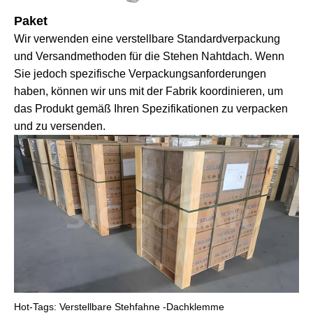
Paket
Wir verwenden eine verstellbare Standardverpackung
und Versandmethoden für die Stehen Nahtdach. Wenn
Sie jedoch spezifische Verpackungsanforderungen
haben, können wir uns mit der Fabrik koordinieren, um
das Produkt gemäß Ihren Spezifikationen zu verpacken
und zu versenden.
Hot-Tags: Verstellbare Stehfahne -Dachklemme