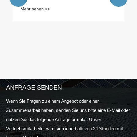
ANFRAGE SENDEN
Wenn Sie Fragen zu einem Angebot oder einer
Zusammenarbeit haben, senden Sie uns bitte eine E-Mail oder
nutzen Sie das folgende Anfrageformular. Unser
Vertriebsmitarbeiter wird sich innerhalb von 24 Stunden mit