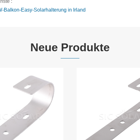
hste :
-Balkon-Easy-Solarhalterung in Irland
Neue Produkte