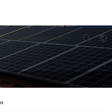
 SENDEN
KONTAKTIEREN SIE UNS
en