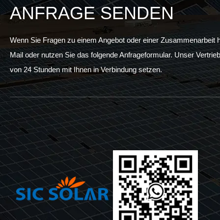
ANFRAGE SENDEN
Wenn Sie Fragen zu einem Angebot oder einer Zusammenarbeit ha
Mail oder nutzen Sie das folgende Anfrageformular. Unser Vertrieb
von 24 Stunden mit Ihnen in Verbindung setzen.