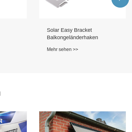
Solar Easy Bracket
Balkongeländerhaken
Mehr sehen >>
n