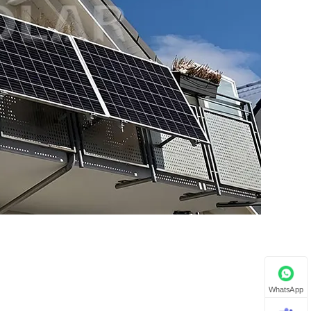
WhatsApp