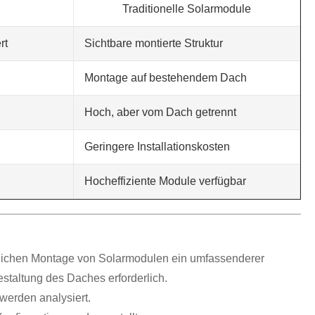
Traditionelle Solarmodule
rt
Sichtbare montierte Struktur
Montage auf bestehendem Dach
Hoch, aber vom Dach getrennt
Geringere Installationskosten
Hocheffiziente Module verfügbar
mmlichen Montage von Solarmodulen ein umfassenderer
estaltung des Daches erforderlich.
 werden analysiert.