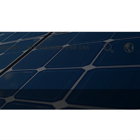
 SENDEN
KONTAKTIEREN SIE UNS