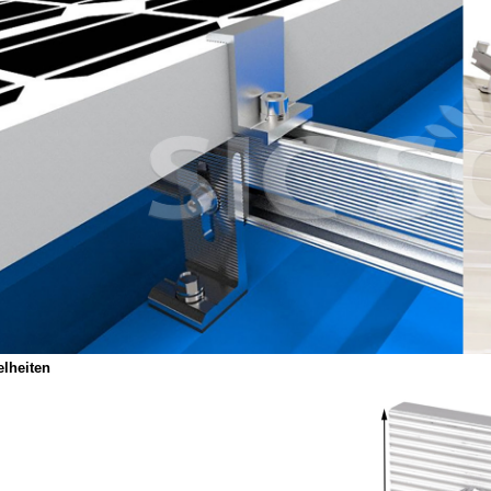
elheiten