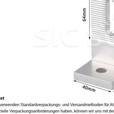
et
 verwenden Standardverpackungs- und Versandmethoden für Al
zielle Verpackungsanforderungen haben, können wir uns mit 