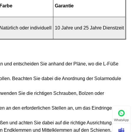
Farbe
Garantie
Natürlich oder individuell
10 Jahre und 25 Jahre Dienstzeit
an und entscheiden Sie anhand der Pläne, wo die L-Füße
n sollen. Beachten Sie dabei die Anordnung der Solarmodule
rwenden Sie die richtigen Schrauben, Bolzen oder
 an den erforderlichen Stellen an, um das Eindringen von
WhatsApp
en und achten Sie dabei auf die richtige Ausrichtung.
 von Endklemmen und Mittelklemmen auf den Schienen.