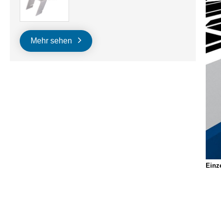
Mehr sehen
Einz