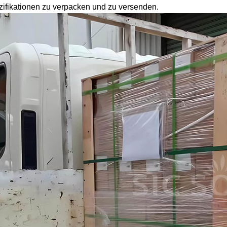
ifikationen zu verpacken und zu versenden.