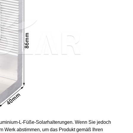
uminium-L-Füße-Solarhalterungen. Wenn Sie jedoch
dem Werk abstimmen, um das Produkt gemäß Ihren