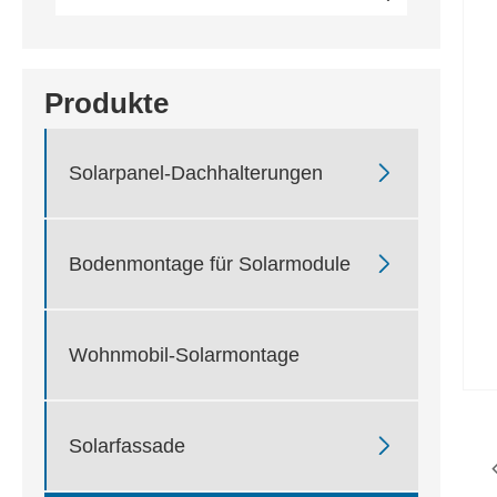
Produkte

Solarpanel-Dachhalterungen

Bodenmontage für Solarmodule
Wohnmobil-Solarmontage

Solarfassade