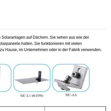
in Solaranlagen auf Dächern. Sie sehen aus wie der
arpaneele halten. Sie funktionieren mit vielen
 zu Hause, im Unternehmen oder in der Fabrik verwenden.