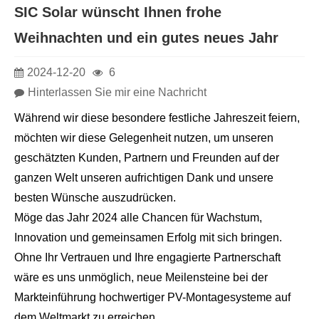
SIC Solar wünscht Ihnen frohe
Weihnachten und ein gutes neues Jahr
2024-12-20
6
Hinterlassen Sie mir eine Nachricht
Während wir diese besondere festliche Jahreszeit feiern,
möchten wir diese Gelegenheit nutzen, um unseren
geschätzten Kunden, Partnern und Freunden auf der
ganzen Welt unseren aufrichtigen Dank und unsere
besten Wünsche auszudrücken.
Möge das Jahr 2024 alle Chancen für Wachstum,
Innovation und gemeinsamen Erfolg mit sich bringen.
Ohne Ihr Vertrauen und Ihre engagierte Partnerschaft
wäre es uns unmöglich, neue Meilensteine ​​bei der
Markteinführung hochwertiger PV-Montagesysteme auf
dem Weltmarkt zu erreichen.