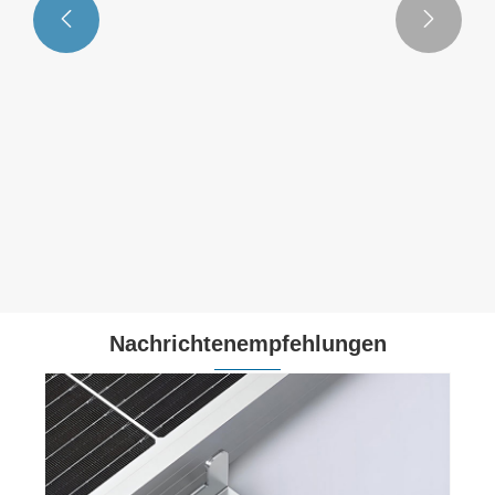


Nachrichtenempfehlungen