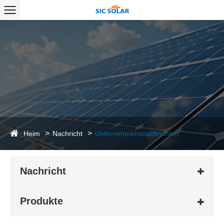
Heim
Nachricht
Unternehmensnachrichten
Nachricht
Produkte