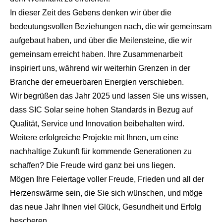
In dieser Zeit des Gebens denken wir über die
bedeutungsvollen Beziehungen nach, die wir gemeinsam
aufgebaut haben, und über die Meilensteine, die wir
gemeinsam erreicht haben. Ihre Zusammenarbeit
inspiriert uns, während wir weiterhin Grenzen in der
Branche der erneuerbaren Energien verschieben.
Wir begrüßen das Jahr 2025 und lassen Sie uns wissen,
dass SIC Solar seine hohen Standards in Bezug auf
Qualität, Service und Innovation beibehalten wird.
Weitere erfolgreiche Projekte mit Ihnen, um eine
nachhaltige Zukunft für kommende Generationen zu
schaffen? Die Freude wird ganz bei uns liegen.
Mögen Ihre Feiertage voller Freude, Frieden und all der
Herzenswärme sein, die Sie sich wünschen, und möge
das neue Jahr Ihnen viel Glück, Gesundheit und Erfolg
bescheren.