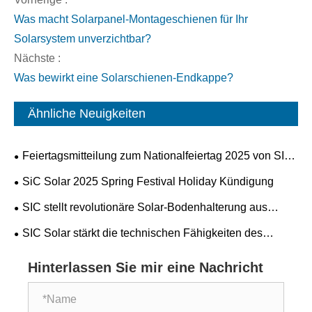
Was macht Solarpanel-Montageschienen für Ihr
Solarsystem unverzichtbar?
Nächste :
Was bewirkt eine Solarschienen-Endkappe?
Ähnliche Neuigkeiten
Feiertagsmitteilung zum Nationalfeiertag 2025 von SIC
Solar
SiC Solar 2025 Spring Festival Holiday Kündigung
SIC stellt revolutionäre Solar-Bodenhalterung aus
Aluminiumlegierung vor
SIC Solar stärkt die technischen Fähigkeiten des
Vertriebsteams
Hinterlassen Sie mir eine Nachricht