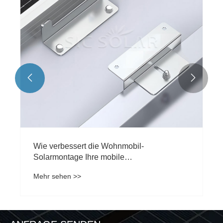


Wie verbessert die Wohnmobil-
Solarmontage Ihre mobile
Stromversorgung?
Mehr sehen >>