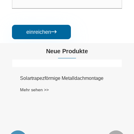
einreichen

Neue Produkte
Solartrapezförmige Metalldachmontage
Mehr sehen >>