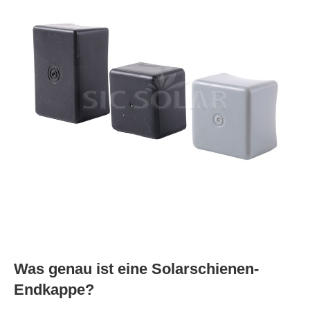
Was genau ist eine Solarschienen-
Endkappe?