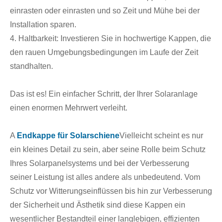
einrasten oder einrasten und so Zeit und Mühe bei der
Installation sparen.
4. Haltbarkeit: Investieren Sie in hochwertige Kappen, die
den rauen Umgebungsbedingungen im Laufe der Zeit
standhalten.
Das ist es! Ein einfacher Schritt, der Ihrer Solaranlage
einen enormen Mehrwert verleiht.
A
Endkappe für Solarschiene
Vielleicht scheint es nur
ein kleines Detail zu sein, aber seine Rolle beim Schutz
Ihres Solarpanelsystems und bei der Verbesserung
seiner Leistung ist alles andere als unbedeutend. Vom
Schutz vor Witterungseinflüssen bis hin zur Verbesserung
der Sicherheit und Ästhetik sind diese Kappen ein
wesentlicher Bestandteil einer langlebigen, effizienten