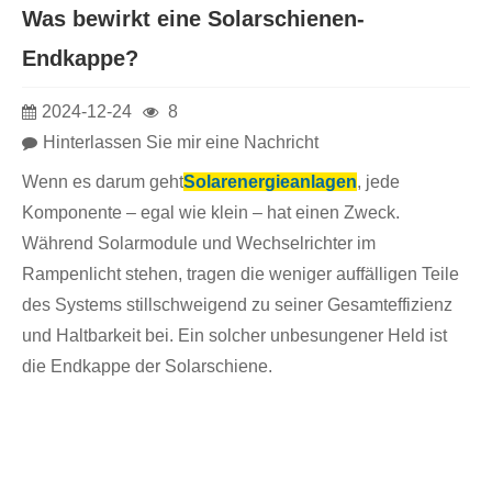
Was bewirkt eine Solarschienen-
Endkappe?
2024-12-24
8
Hinterlassen Sie mir eine Nachricht
Wenn es darum geht
Solarenergieanlagen
, jede
Komponente – egal wie klein – hat einen Zweck.
Während Solarmodule und Wechselrichter im
Rampenlicht stehen, tragen die weniger auffälligen Teile
des Systems stillschweigend zu seiner Gesamteffizienz
und Haltbarkeit bei. Ein solcher unbesungener Held ist
die Endkappe der Solarschiene.