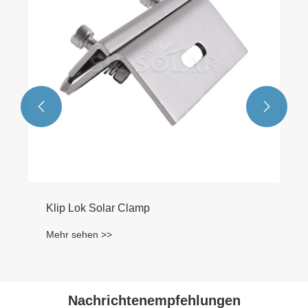


Klip Lok Solar Clamp
Mehr sehen >>
Nachrichtenempfehlungen