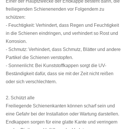
Einer der Hauptzwecke der Endkappe besteht darin, die
freiliegenden Schienenenden vor Folgendem zu
schützen:
- Feuchtigkeit: Verhindert, dass Regen und Feuchtigkeit
in die Schienen eindringen, und verhindert so Rost und
Korrosion.
- Schmutz: Verhindert, dass Schmutz, Blätter und andere
Partikel die Schienen verstopfen.
- Sonnenlicht: Bei Kunststoffkappen sorgt die UV-
Beständigkeit dafür, dass sie mit der Zeit nicht reißen
oder sich verschlechtern.
2. Schützt alle
Freiliegende Schienenkanten können scharf sein und
eine Gefahr bei der Installation oder Wartung darstellen.
Endkappen sorgen für eine glatte Kante und verringern