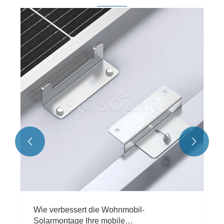


Wie verbessert die Wohnmobil-
Solarmontage Ihre mobile