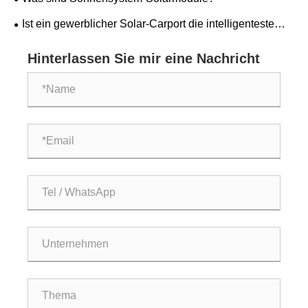
Ist ein gewerblicher Solar-Carport die intelligenteste
Investition, die Ihr Unternehmen heute tätigen kann?
Hinterlassen Sie mir eine Nachricht