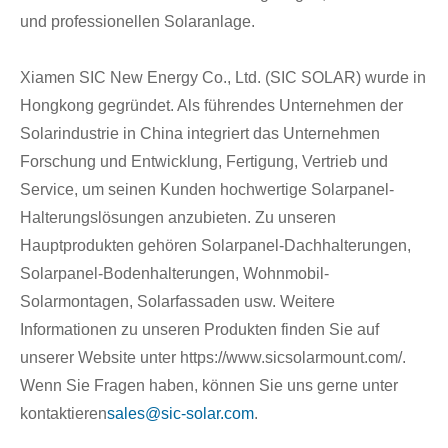
und professionellen Solaranlage.
Xiamen SIC New Energy Co., Ltd. (SIC SOLAR) wurde in
Hongkong gegründet. Als führendes Unternehmen der
Solarindustrie in China integriert das Unternehmen
Forschung und Entwicklung, Fertigung, Vertrieb und
Service, um seinen Kunden hochwertige Solarpanel-
Halterungslösungen anzubieten. Zu unseren
Hauptprodukten gehören Solarpanel-Dachhalterungen,
Solarpanel-Bodenhalterungen, Wohnmobil-
Solarmontagen, Solarfassaden usw. Weitere
Informationen zu unseren Produkten finden Sie auf
unserer Website unter https://www.sicsolarmount.com/.
Wenn Sie Fragen haben, können Sie uns gerne unter
kontaktieren
sales@sic-solar.com
.