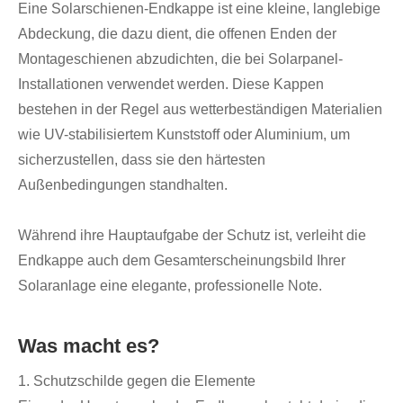
Eine Solarschienen-Endkappe ist eine kleine, langlebige
Abdeckung, die dazu dient, die offenen Enden der
Montageschienen abzudichten, die bei Solarpanel-
Installationen verwendet werden. Diese Kappen
bestehen in der Regel aus wetterbeständigen Materialien
wie UV-stabilisiertem Kunststoff oder Aluminium, um
sicherzustellen, dass sie den härtesten
Außenbedingungen standhalten.
Während ihre Hauptaufgabe der Schutz ist, verleiht die
Endkappe auch dem Gesamterscheinungsbild Ihrer
Solaranlage eine elegante, professionelle Note.
Was macht es?
1. Schutzschilde gegen die Elemente