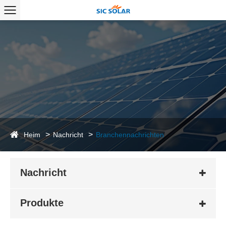
Heim
Nachricht
Branchennachrichten
Nachricht
Produkte