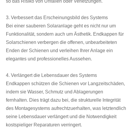
so das Risiko von Unfällen oder Verletzungen.
3. Verbessert das Erscheinungsbild des Systems
Bei einer sauberen Solaranlage geht es nicht nur um
Funktionalität, sondern auch um Ästhetik. Endkappen für
Solarschienen verbergen die offenen, unbearbeiteten
Enden der Schienen und verleihen Ihrer Anlage ein
elegantes und professionelles Aussehen.
4. Verlängert die Lebensdauer des Systems
Endkappen schützen die Schienen vor Langzeitschäden,
indem sie Wasser, Schmutz und Ablagerungen
fernhalten. Dies trägt dazu bei, die strukturelle Integrität
des Montagesystems aufrechtzuerhalten, was letztendlich
seine Lebensdauer verlängert und die Notwendigkeit
kostspieliger Reparaturen verringert.