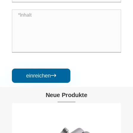
einreichen

Neue Produkte