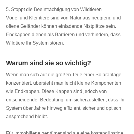
5. Stoppt die Beeinträchtigung von Wildtieren
Vögel und Kleintiere sind von Natur aus neugierig und
offene Geländer können einladende Nistplätze sein.
Endkappen dienen als Barrieren und verhindern, dass
Wildtiere Ihr System stören.
Warum sind sie so wichtig?
Wenn man sich auf die großen Teile einer Solaranlage
konzentriert, übersieht man leicht kleine Komponenten
wie Endkappen. Diese Kappen sind jedoch von
entscheidender Bedeutung, um sicherzustellen, dass Ihr
System über Jahre hinweg effizient, sicher und optisch
ansprechend bleibt.
Für Immobilieneigentümer sind sie eine kostengünstige