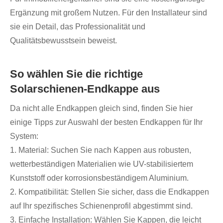
Ergänzung mit großem Nutzen. Für den Installateur sind
sie ein Detail, das Professionalität und
Qualitätsbewusstsein beweist.
So wählen Sie die richtige
Solarschienen-Endkappe aus
Da nicht alle Endkappen gleich sind, finden Sie hier
einige Tipps zur Auswahl der besten Endkappen für Ihr
System:
1. Material: Suchen Sie nach Kappen aus robusten,
wetterbeständigen Materialien wie UV-stabilisiertem
Kunststoff oder korrosionsbeständigem Aluminium.
2. Kompatibilität: Stellen Sie sicher, dass die Endkappen
auf Ihr spezifisches Schienenprofil abgestimmt sind.
3. Einfache Installation: Wählen Sie Kappen, die leicht