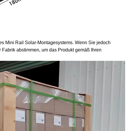
s Mini Rail Solar-Montagesystems. Wenn Sie jedoch
r Fabrik abstimmen, um das Produkt gemäß Ihren