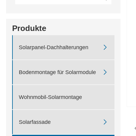
Produkte

Solarpanel-Dachhalterungen

Bodenmontage für Solarmodule
Wohnmobil-Solarmontage

Solarfassade