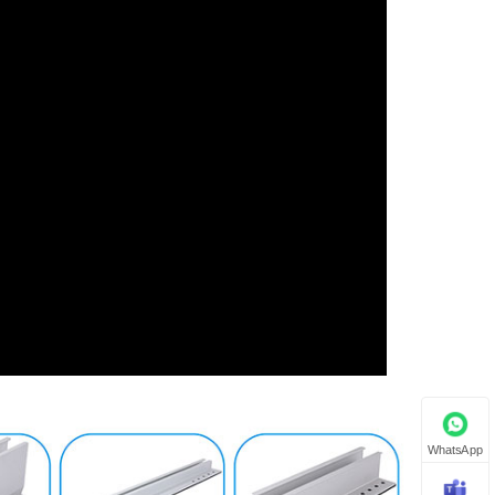
WhatsApp