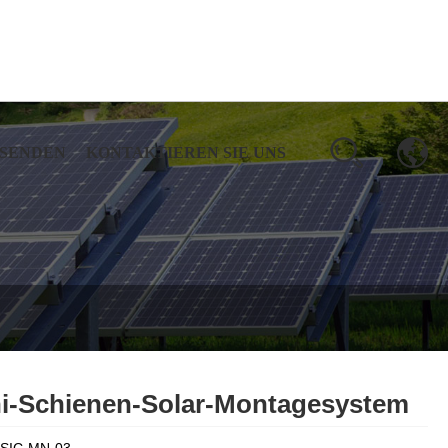
 SENDEN
KONTAKTIEREN SIE UNS
i-Schienen-Solar-Montagesystem