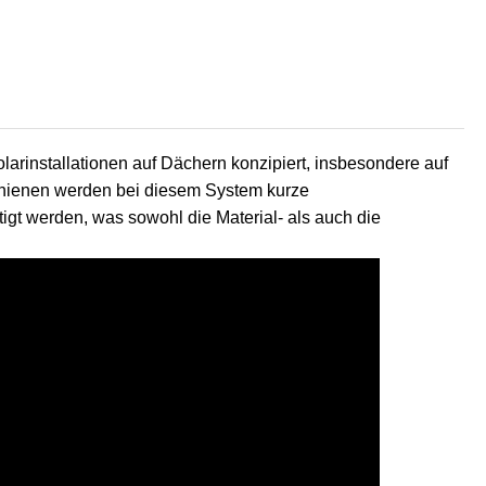
olarinstallationen auf Dächern konzipiert, insbesondere auf
chienen werden bei diesem System kurze
igt werden, was sowohl die Material- als auch die