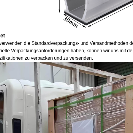
et
 verwenden die Standardverpackungs- und Versandmethoden de
ielle Verpackungsanforderungen haben, können wir uns mit de
ifikationen zu verpacken und zu versenden.