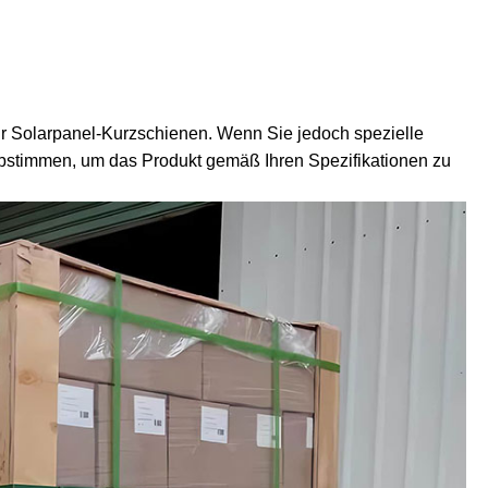
 Solarpanel-Kurzschienen. Wenn Sie jedoch spezielle
stimmen, um das Produkt gemäß Ihren Spezifikationen zu