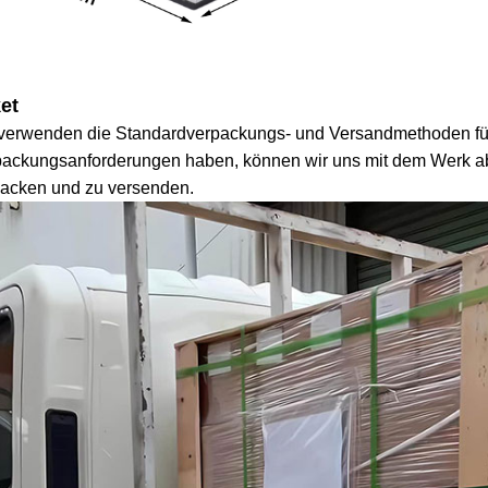
et
 verwenden die Standardverpackungs- und Versandmethoden für
packungsanforderungen haben, können wir uns mit dem Werk ab
packen und zu versenden.