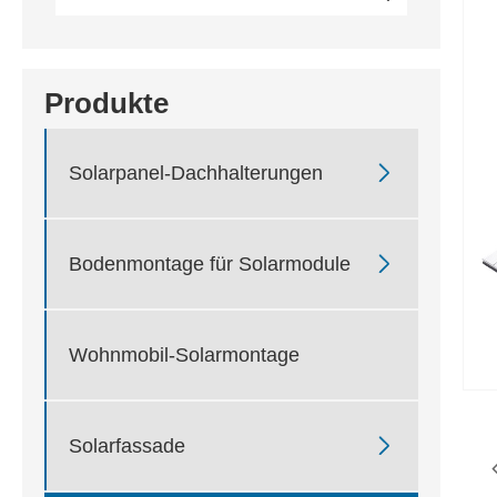
Produkte

Solarpanel-Dachhalterungen

Bodenmontage für Solarmodule
Wohnmobil-Solarmontage

Solarfassade