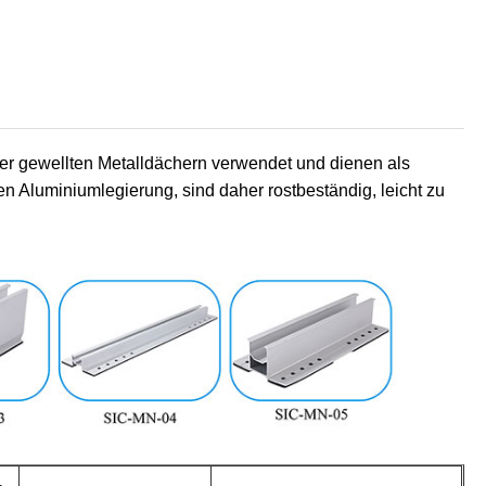
er gewellten Metalldächern verwendet und dienen als
en Aluminiumlegierung, sind daher rostbeständig, leicht zu