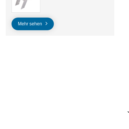
Mehr sehen