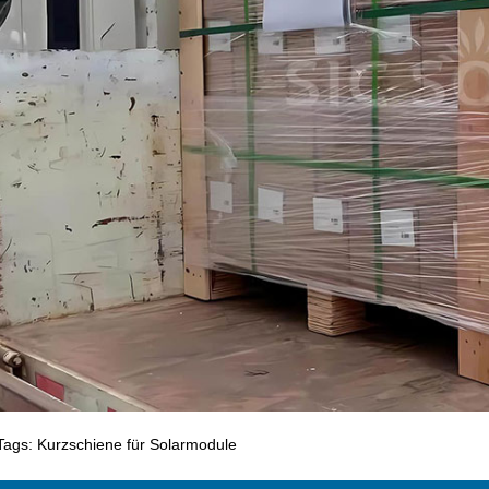
Tags: Kurzschiene für Solarmodule