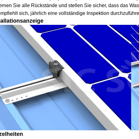
ernen Sie alle Rückstände und stellen Sie sicher, dass das Wa
mpfiehlt sich, jährlich eine vollständige Inspektion durchzufüh
tallationsanzeige
zelheiten