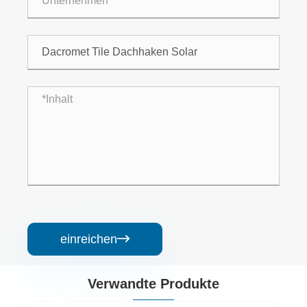
einreichen

Verwandte Produkte