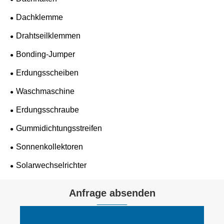
Dachklemme
Drahtseilklemmen
Bonding-Jumper
Erdungsscheiben
Waschmaschine
Erdungsschraube
Gummidichtungsstreifen
Sonnenkollektoren
Solarwechselrichter
Anfrage absenden