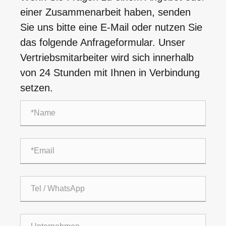
einer Zusammenarbeit haben, senden
Sie uns bitte eine E-Mail oder nutzen Sie
das folgende Anfrageformular. Unser
Vertriebsmitarbeiter wird sich innerhalb
von 24 Stunden mit Ihnen in Verbindung
setzen.