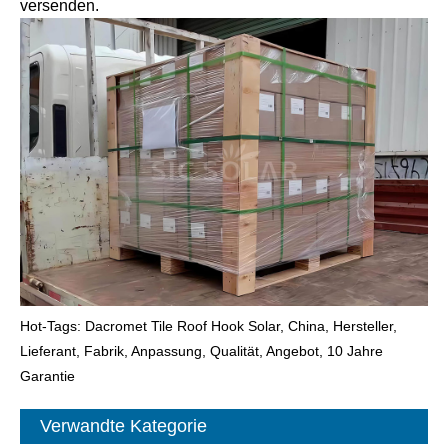
versenden.
Hot-Tags: Dacromet Tile Roof Hook Solar, China, Hersteller,
Lieferant, Fabrik, Anpassung, Qualität, Angebot, 10 Jahre
Garantie
Verwandte Kategorie