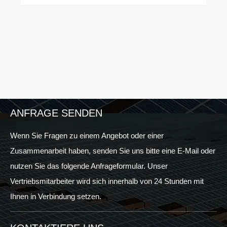
ANFRAGE SENDEN
Wenn Sie Fragen zu einem Angebot oder einer
Zusammenarbeit haben, senden Sie uns bitte eine E-Mail oder
nutzen Sie das folgende Anfrageformular. Unser
Vertriebsmitarbeiter wird sich innerhalb von 24 Stunden mit
Ihnen in Verbindung setzen.