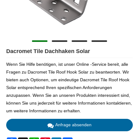
Dacromet Tile Dachhaken Solar
Wenn Sie Hilfe benötigen, ist unser Online -Service bereit, alle
Fragen zu Dacromet Tile Roof Hook Solar zu beantworten. Wir
bieten auch Optionen, um eindeutige Dacromet Tile Roof Hook
Solar entsprechend Ihren spezifischen Anforderungen
anzupassen. Wenn Sie an unseren Produkten interessiert sind,
können Sie uns jederzeit für weitere Informationen kontaktieren,
um weitere Informationen zu erhalten.
Anfrage absenden