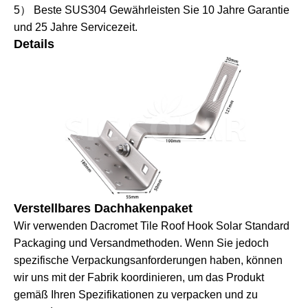
5） Beste SUS304 Gewährleisten Sie 10 Jahre Garantie
und 25 Jahre Servicezeit.
Details
Verstellbares Dachhakenpaket
Wir verwenden Dacromet Tile Roof Hook Solar Standard
Packaging und Versandmethoden. Wenn Sie jedoch
spezifische Verpackungsanforderungen haben, können
wir uns mit der Fabrik koordinieren, um das Produkt
gemäß Ihren Spezifikationen zu verpacken und zu