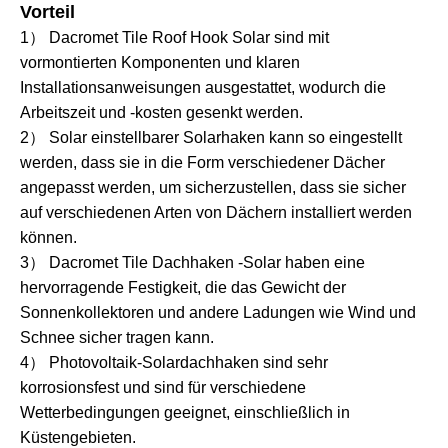
Vorteil
1） Dacromet Tile Roof Hook Solar sind mit
vormontierten Komponenten und klaren
Installationsanweisungen ausgestattet, wodurch die
Arbeitszeit und -kosten gesenkt werden.
2） Solar einstellbarer Solarhaken kann so eingestellt
werden, dass sie in die Form verschiedener Dächer
angepasst werden, um sicherzustellen, dass sie sicher
auf verschiedenen Arten von Dächern installiert werden
können.
3） Dacromet Tile Dachhaken -Solar haben eine
hervorragende Festigkeit, die das Gewicht der
Sonnenkollektoren und andere Ladungen wie Wind und
Schnee sicher tragen kann.
4） Photovoltaik-Solardachhaken sind sehr
korrosionsfest und sind für verschiedene
Wetterbedingungen geeignet, einschließlich in
Küstengebieten.