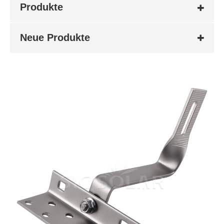
Produkte
Neue Produkte