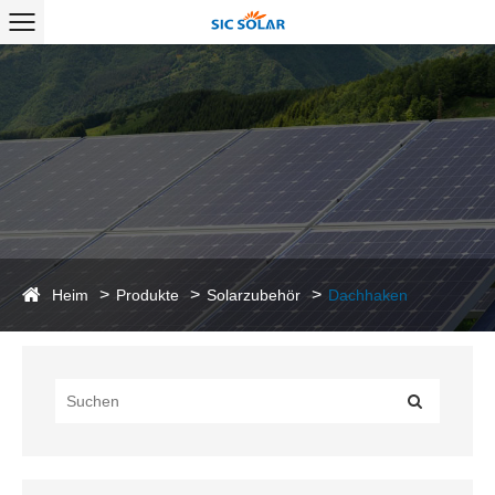
Heim
Produkte
Solarzubehör
Dachhaken