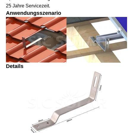
25 Jahre Servicezeit.
Anwendungsszenario
Details