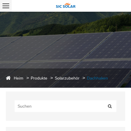
Heim
Produkte
Solarzubehör
Dachhaken