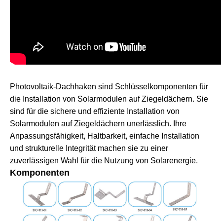
Photovoltaik-Dachhaken sind Schlüsselkomponenten für
die Installation von Solarmodulen auf Ziegeldächern. Sie
sind für die sichere und effiziente Installation von
Solarmodulen auf Ziegeldächern unerlässlich. Ihre
Anpassungsfähigkeit, Haltbarkeit, einfache Installation
und strukturelle Integrität machen sie zu einer
zuverlässigen Wahl für die Nutzung von Solarenergie.
Komponenten