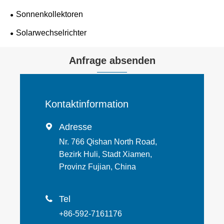
Sonnenkollektoren
Solarwechselrichter
Anfrage absenden
Kontaktinformation
Adresse

Nr. 766 Qishan North Road,
Bezirk Huli, Stadt Xiamen,
Provinz Fujian, China
Tel

+86-592-7161176