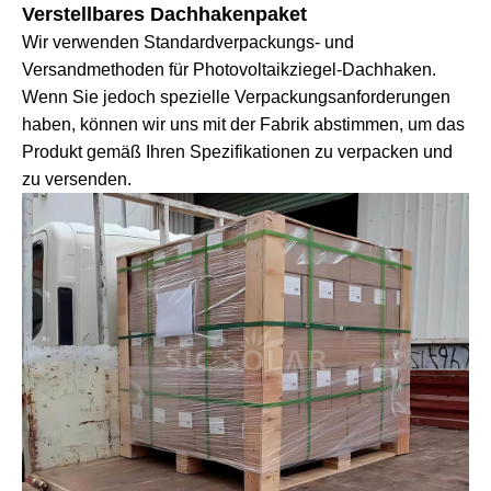
Verstellbares Dachhakenpaket
Wir verwenden Standardverpackungs- und
Versandmethoden für Photovoltaikziegel-Dachhaken.
Wenn Sie jedoch spezielle Verpackungsanforderungen
haben, können wir uns mit der Fabrik abstimmen, um das
Produkt gemäß Ihren Spezifikationen zu verpacken und
zu versenden.