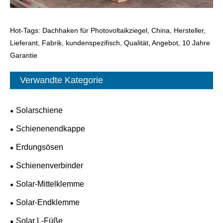
Hot-Tags: Dachhaken für Photovoltaikziegel, China, Hersteller,
Lieferant, Fabrik, kundenspezifisch, Qualität, Angebot, 10 Jahre
Garantie
Verwandte Kategorie
Solarschiene
Schienenendkappe
Erdungsösen
Schienenverbinder
Solar-Mittelklemme
Solar-Endklemme
Solar L-Füße