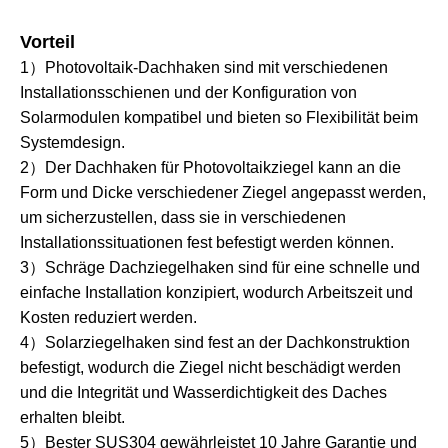
Vorteil
1）Photovoltaik-Dachhaken sind mit verschiedenen
Installationsschienen und der Konfiguration von
Solarmodulen kompatibel und bieten so Flexibilität beim
Systemdesign.
2）Der Dachhaken für Photovoltaikziegel kann an die
Form und Dicke verschiedener Ziegel angepasst werden,
um sicherzustellen, dass sie in verschiedenen
Installationssituationen fest befestigt werden können.
3）Schräge Dachziegelhaken sind für eine schnelle und
einfache Installation konzipiert, wodurch Arbeitszeit und
Kosten reduziert werden.
4）Solarziegelhaken sind fest an der Dachkonstruktion
befestigt, wodurch die Ziegel nicht beschädigt werden
und die Integrität und Wasserdichtigkeit des Daches
erhalten bleibt.
5）Bester SUS304 gewährleistet 10 Jahre Garantie und