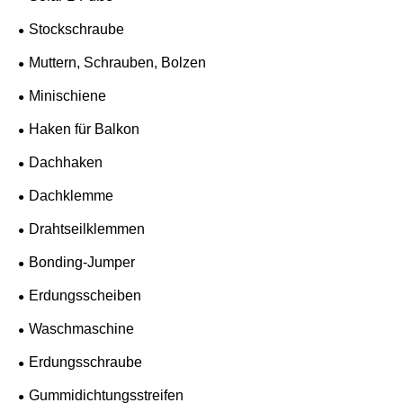
Stockschraube
Muttern, Schrauben, Bolzen
Minischiene
Haken für Balkon
Dachhaken
Dachklemme
Drahtseilklemmen
Bonding-Jumper
Erdungsscheiben
Waschmaschine
Erdungsschraube
Gummidichtungsstreifen