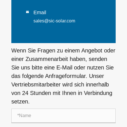
Email

sales@sic-solar.com
Wenn Sie Fragen zu einem Angebot oder
einer Zusammenarbeit haben, senden
Sie uns bitte eine E-Mail oder nutzen Sie
das folgende Anfrageformular. Unser
Vertriebsmitarbeiter wird sich innerhalb
von 24 Stunden mit Ihnen in Verbindung
setzen.