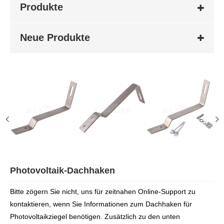
Produkte
Neue Produkte
Photovoltaik-Dachhaken
Bitte zögern Sie nicht, uns für zeitnahen Online-Support zu
kontaktieren, wenn Sie Informationen zum Dachhaken für
Photovoltaikziegel benötigen. Zusätzlich zu den unten