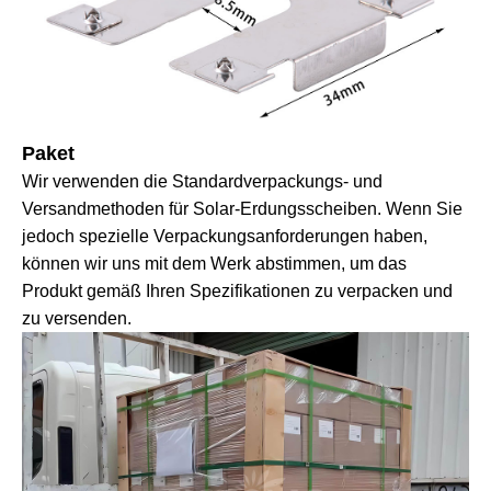
Paket
Wir verwenden die Standardverpackungs- und
Versandmethoden für Solar-Erdungsscheiben. Wenn Sie
jedoch spezielle Verpackungsanforderungen haben,
können wir uns mit dem Werk abstimmen, um das
Produkt gemäß Ihren Spezifikationen zu verpacken und
zu versenden.