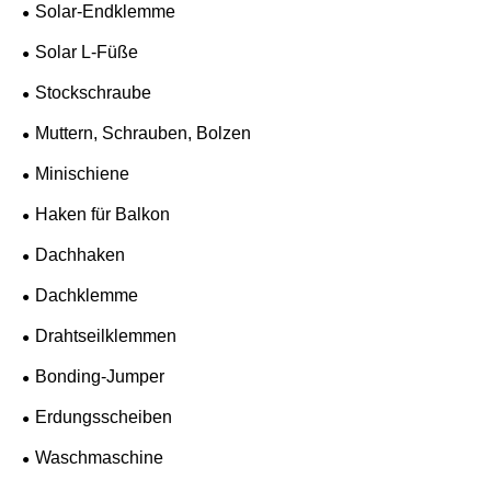
Solar-Endklemme
Solar L-Füße
Stockschraube
Muttern, Schrauben, Bolzen
Minischiene
Haken für Balkon
Dachhaken
Dachklemme
Drahtseilklemmen
Bonding-Jumper
Erdungsscheiben
Waschmaschine