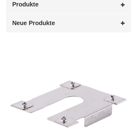
Produkte
Neue Produkte