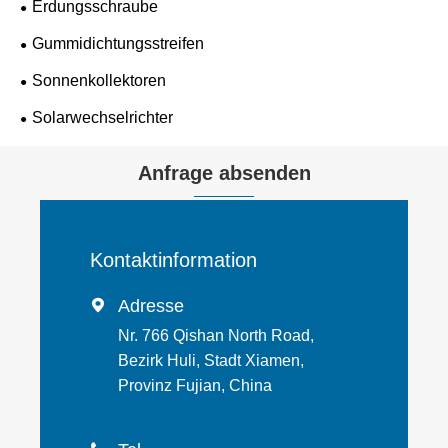
Erdungsschraube
Gummidichtungsstreifen
Sonnenkollektoren
Solarwechselrichter
Anfrage absenden
Kontaktinformation
Adresse

Nr. 766 Qishan North Road,
Bezirk Huli, Stadt Xiamen,
Provinz Fujian, China