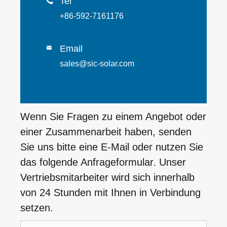
Tel

+86-592-7161176
Email

sales@sic-solar.com
Wenn Sie Fragen zu einem Angebot oder
einer Zusammenarbeit haben, senden
Sie uns bitte eine E-Mail oder nutzen Sie
das folgende Anfrageformular. Unser
Vertriebsmitarbeiter wird sich innerhalb
von 24 Stunden mit Ihnen in Verbindung
setzen.