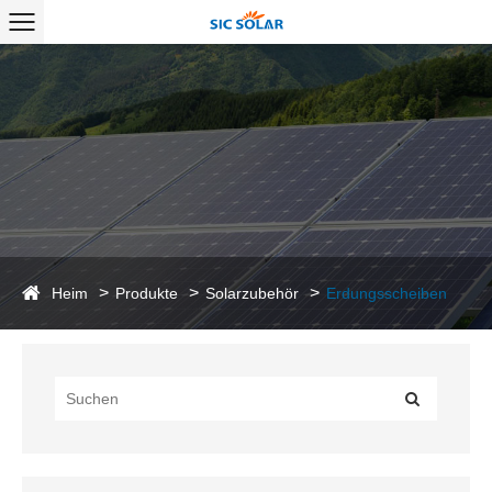
Heim
Produkte
Solarzubehör
Erdungsscheiben