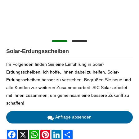
Solar-Erdungsscheiben
Im Folgenden finden Sie eine Einführung in Solar-
Erdungsscheiben. Ich hoffe, Ihnen dabei zu helfen, Solar-
Erdungsscheiben besser zu verstehen. Begrüßen Sie neue und
alte Kunden zur weiteren Zusammenarbeit. SIC Solar arbeitet
mit Ihnen zusammen, um gemeinsam eine bessere Zukunft zu
schaffen!
Anfrage absenden
Facebook
X
WhatsApp
Pinterest
LinkedIn
Share