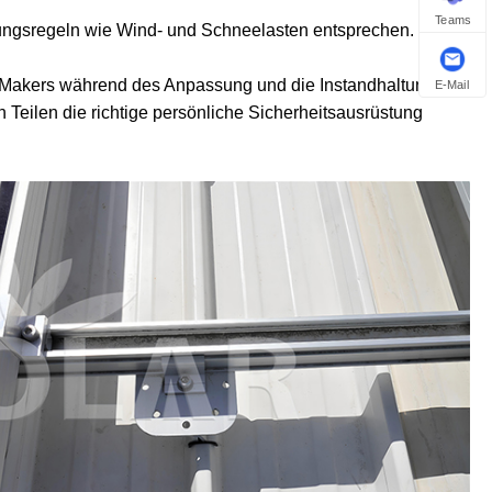
Teams
bungsregeln wie Wind- und Schneelasten entsprechen.
 Makers während des Anpassung und die Instandhaltung.
E-Mail
Teilen die richtige persönliche Sicherheitsausrüstung