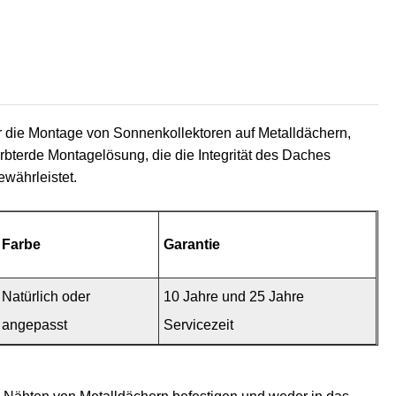
die Montage von Sonnenkollektoren auf Metalldächern,
rbterde Montagelösung, die die Integrität des Daches
ewährleistet.
Farbe
Garantie
Natürlich oder
10 Jahre und 25 Jahre
angepasst
Servicezeit