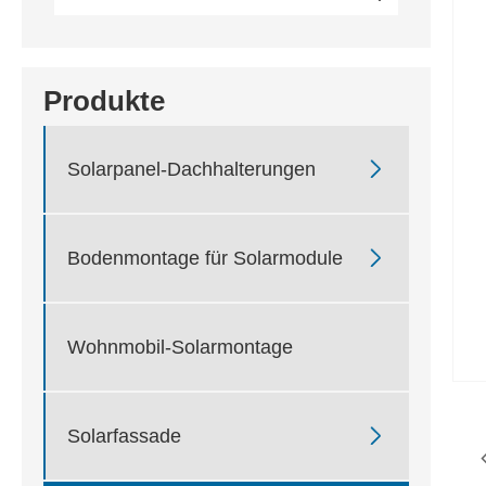
Produkte

Solarpanel-Dachhalterungen

Bodenmontage für Solarmodule
Wohnmobil-Solarmontage

Solarfassade