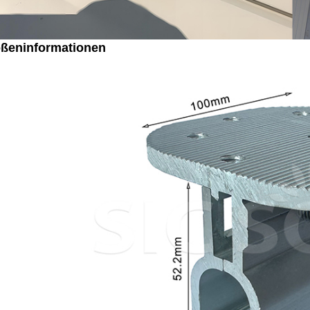
ßeninformationen