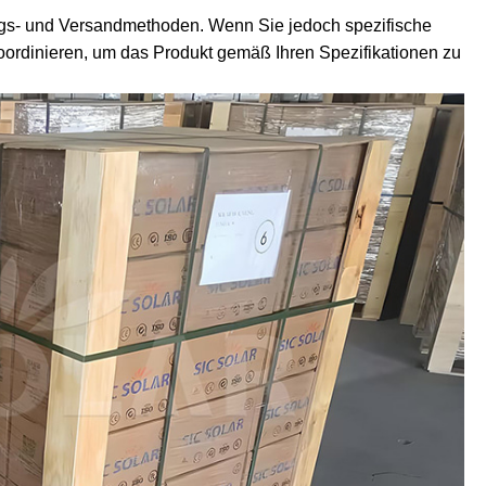
s- und Versandmethoden. Wenn Sie jedoch spezifische
ordinieren, um das Produkt gemäß Ihren Spezifikationen zu